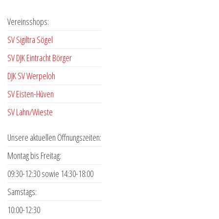
Vereinsshops:
SV Sigiltra Sögel
SV DJK Eintracht Börger
DJK SV Werpeloh
SV Eisten-Hüven
SV Lahn/Wieste
Unsere aktuellen Öffnungszeiten:
Montag bis Freitag:
09:30-12:30 sowie 14:30-18:00
Samstags:
10:00-12:30