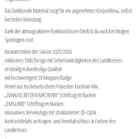
Das funktionale Material sorgt für ein angenehmes Körperklima, selbst
bei hoher Belastung.
Dank der atmungsaktiven Funktionsfasern bleibst du auch bei hitzigen
Spielzügen cool.
Auswärtstrikot der Saison 2025/2026
exklusives SMU Design mit Sehenswürdigkeiten des Landkreises
erstmalig in Bundesliga-Qualität
mit hochwertigem SV Meppen Badge
Ärmel aus hochelastischem Polyester-Elasthan-Mix
„ZUHAUSE BEI DEN MACHERN“ Schriftzug im Nacken
„EMSLAND“ Schriftzug im Nacken
innovatives Vereinslogo mit strukturierter 3D-Optik
Kontrastdetails an Kragen- und Ärmelabschluss in Farben des
Landkreises