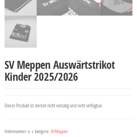
SV Meppen Auswärtstrikot
Kinder 2025/2026
Dieses Produkt ist derzeit nicht vorrätig und nicht verfügbar.
Artikelnummer:
n. v.
Kategorie:
SV Meppen