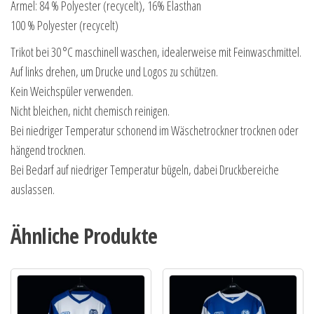
Ärmel: 84 % Polyester (recycelt), 16% Elasthan
100 % Polyester (recycelt)
Trikot bei 30 °C maschinell waschen, idealerweise mit Feinwaschmittel.
Auf links drehen, um Drucke und Logos zu schützen.
Kein Weichspüler verwenden.
Nicht bleichen, nicht chemisch reinigen.
Bei niedriger Temperatur schonend im Wäschetrockner trocknen oder
hängend trocknen.
Bei Bedarf auf niedriger Temperatur bügeln, dabei Druckbereiche
auslassen.
Ähnliche Produkte