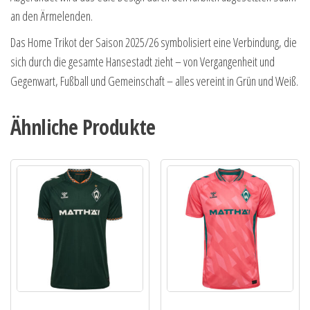
an den Ärmelenden.
Das Home Trikot der Saison 2025/26 symbolisiert eine Verbindung, die
sich durch die gesamte Hansestadt zieht – von Vergangenheit und
Gegenwart, Fußball und Gemeinschaft – alles vereint in Grün und Weiß.
Ähnliche Produkte